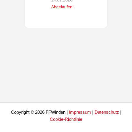
Abgelaufen!
Copyright © 2026 FFWinden |
Impressum
|
Datenschutz
|
Cookie-Richtlinie